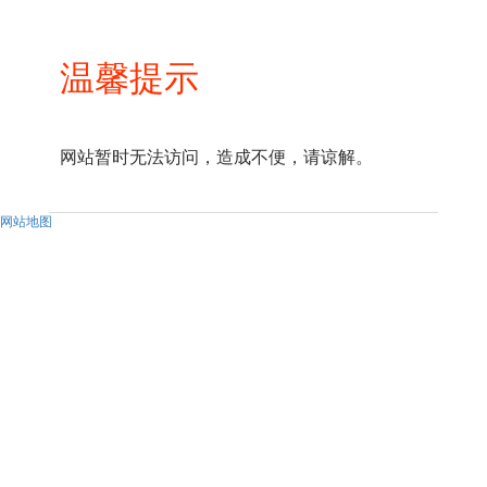
温馨提示
网站暂时无法访问，造成不便，请谅解。
网站地图