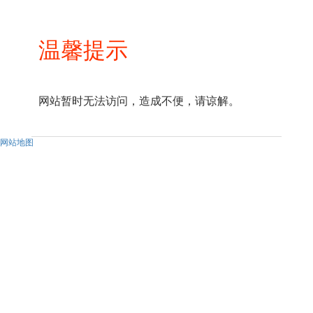
温馨提示
网站暂时无法访问，造成不便，请谅解。
网站地图