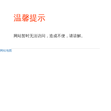
温馨提示
网站暂时无法访问，造成不便，请谅解。
网站地图