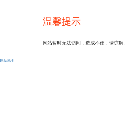
温馨提示
网站暂时无法访问，造成不便，请谅解。
网站地图